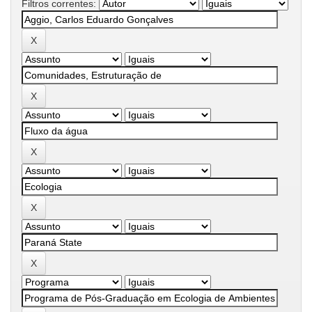
Filtros correntes: