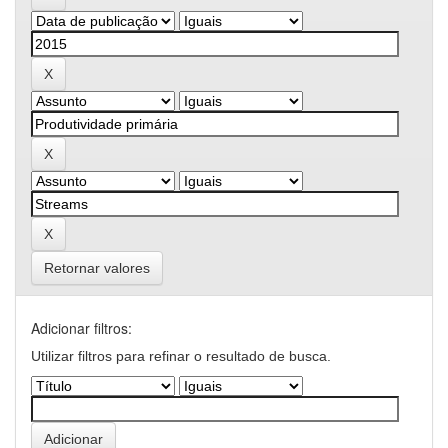
Retornar valores
Adicionar filtros:
Utilizar filtros para refinar o resultado de busca.