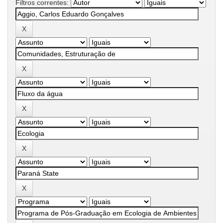
Filtros correntes: