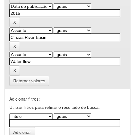
Retornar valores
Adicionar filtros:
Utilizar filtros para refinar o resultado de busca.