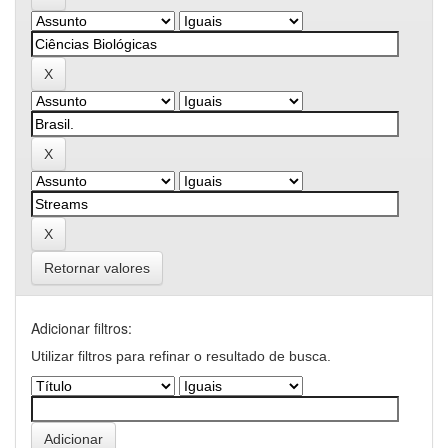
Retornar valores
Adicionar filtros:
Utilizar filtros para refinar o resultado de busca.