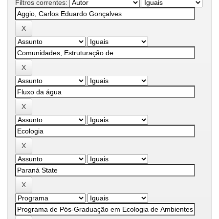
Filtros correntes: