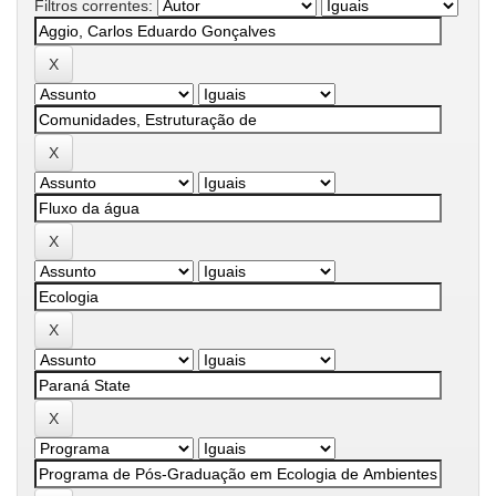
Filtros correntes: