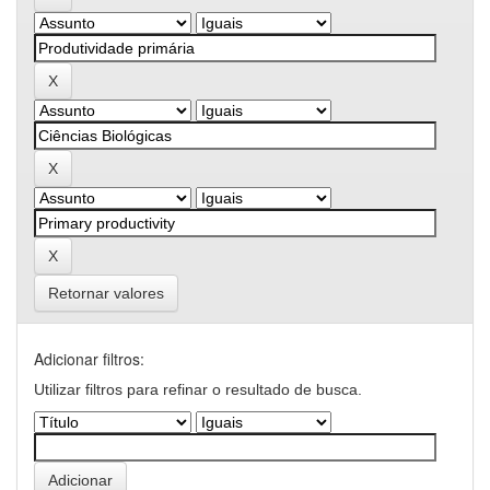
Retornar valores
Adicionar filtros:
Utilizar filtros para refinar o resultado de busca.