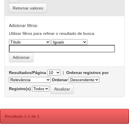
Retornar valores
Adicionar filtros:
Utilizar filtros para refinar o resultado de busca.
Resultados/Página
|
Ordenar registros por
Ordenar
Registro(s)
Resultado 1-1 de 1.