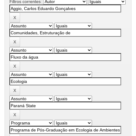
Filtros correntes: