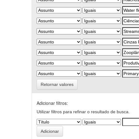
Retornar valores
Adicionar filtros:
Utilizar filtros para refinar o resultado de busca.