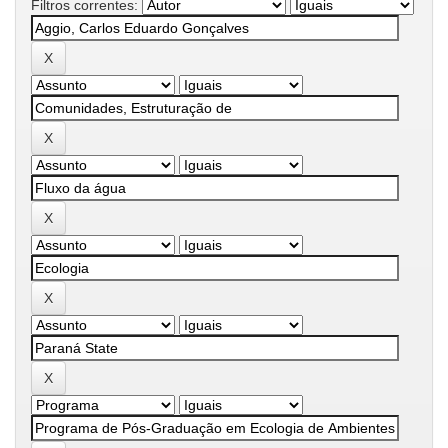
Filtros correntes: