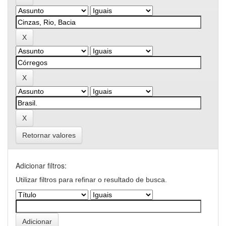
Retornar valores
Adicionar filtros:
Utilizar filtros para refinar o resultado de busca.