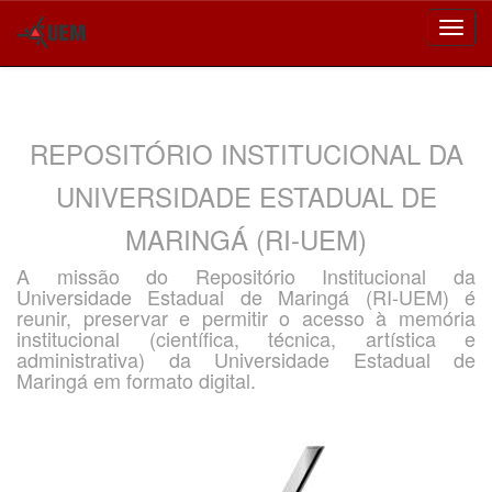
Skip
navigation
REPOSITÓRIO INSTITUCIONAL DA
UNIVERSIDADE ESTADUAL DE
MARINGÁ (RI-UEM)
A missão do Repositório Institucional da
Universidade Estadual de Maringá (RI-UEM) é
reunir, preservar e permitir o acesso à memória
institucional (científica, técnica, artística e
administrativa) da Universidade Estadual de
Maringá em formato digital.