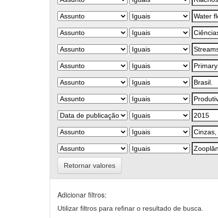
Retornar valores
Adicionar filtros:
Utilizar filtros para refinar o resultado de busca.