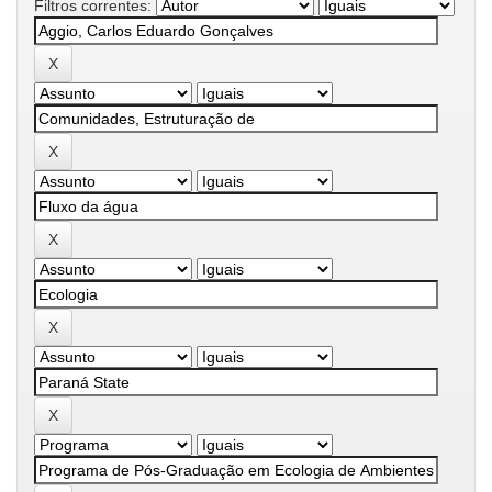
Filtros correntes: