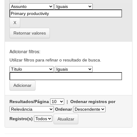
Retornar valores
Adicionar filtros:
Utilizar filtros para refinar o resultado de busca.
Resultados/Página
|
Ordenar registros por
Ordenar
Registro(s)