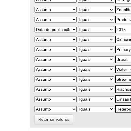
Retornar valores