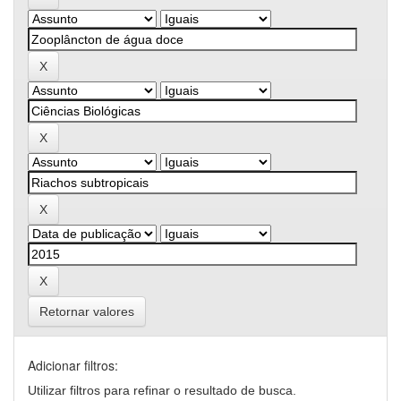
Retornar valores
Adicionar filtros:
Utilizar filtros para refinar o resultado de busca.