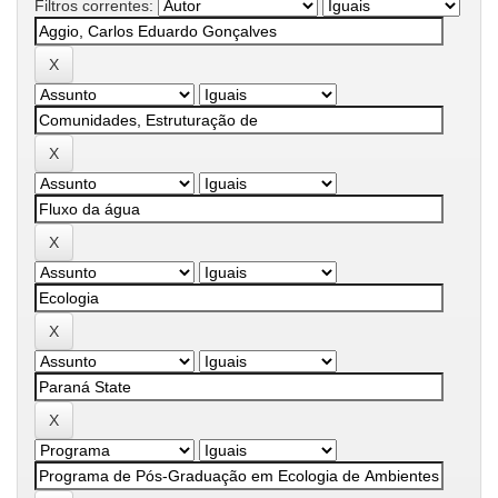
Filtros correntes: