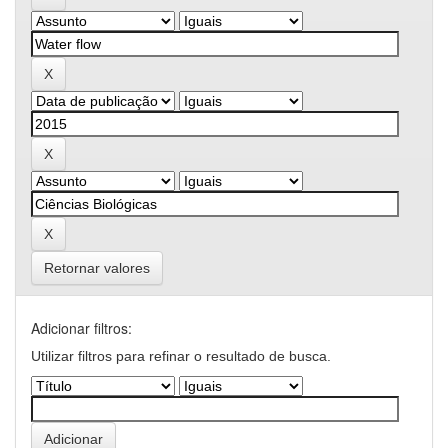
Retornar valores
Adicionar filtros:
Utilizar filtros para refinar o resultado de busca.