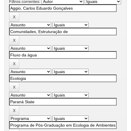
Filtros correntes: