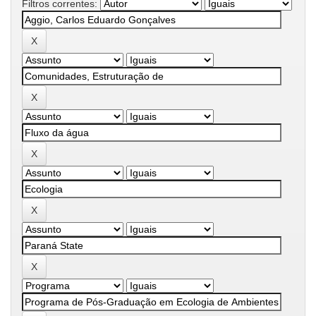
Filtros correntes: