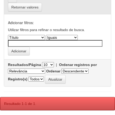
Retornar valores
Adicionar filtros:
Utilizar filtros para refinar o resultado de busca.
Resultados/Página
|
Ordenar registros por
Ordenar
Registro(s)
Resultado 1-1 de 1.