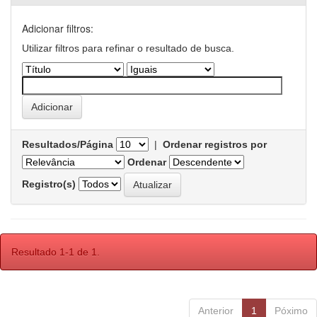
Adicionar filtros:
Utilizar filtros para refinar o resultado de busca.
Resultados/Página
|
Ordenar registros por
Ordenar
Registro(s)
Resultado 1-1 de 1.
Anterior
1
Póximo