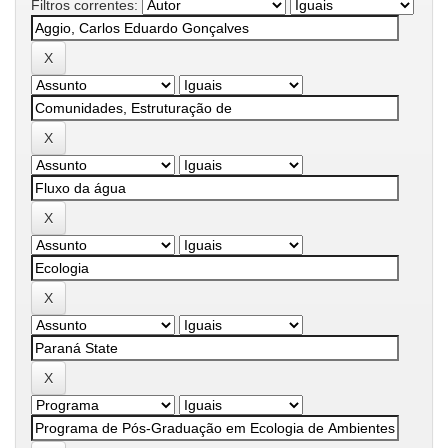
Filtros correntes: