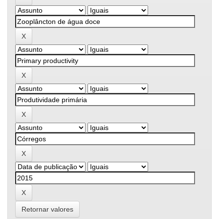
Retornar valores