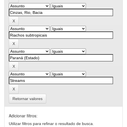
Retornar valores
Adicionar filtros:
Utilizar filtros para refinar o resultado de busca.