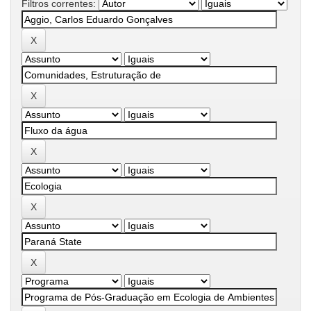
Filtros correntes: