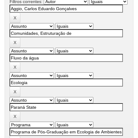
Filtros correntes: