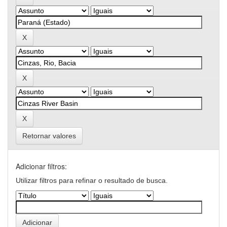
Retornar valores
Adicionar filtros:
Utilizar filtros para refinar o resultado de busca.