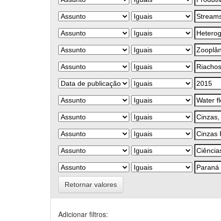
Retornar valores
Adicionar filtros: