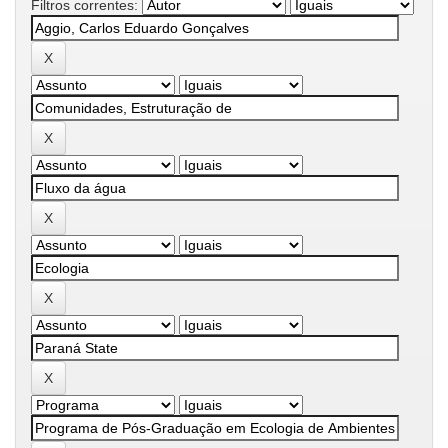
Filtros correntes: