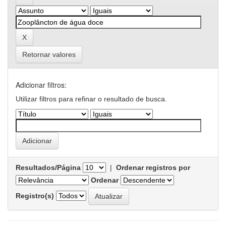
Retornar valores
Adicionar filtros:
Utilizar filtros para refinar o resultado de busca.
Resultados/Página
|
Ordenar registros por
Ordenar
Registro(s)