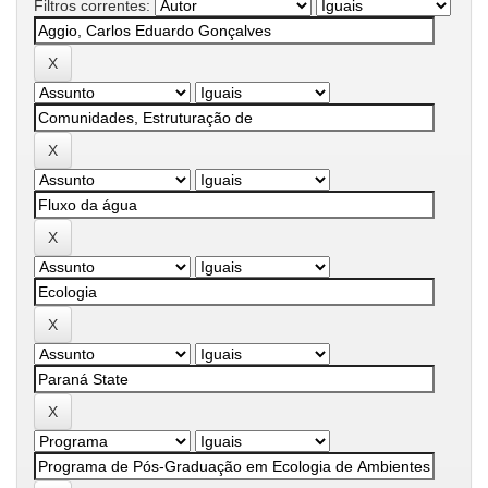
Filtros correntes: