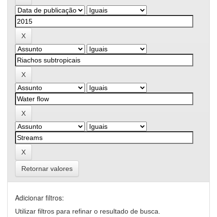
Retornar valores
Adicionar filtros:
Utilizar filtros para refinar o resultado de busca.