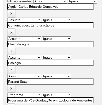
Filtros correntes: