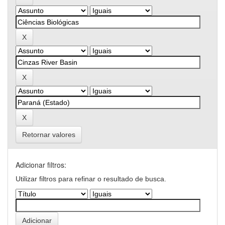
Retornar valores
Adicionar filtros:
Utilizar filtros para refinar o resultado de busca.