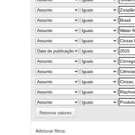
Retornar valores
Adicionar filtros: