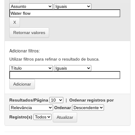
Retornar valores
Adicionar filtros:
Utilizar filtros para refinar o resultado de busca.
Resultados/Página
|
Ordenar registros por
Ordenar
Registro(s)