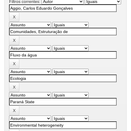
Filtros correntes: