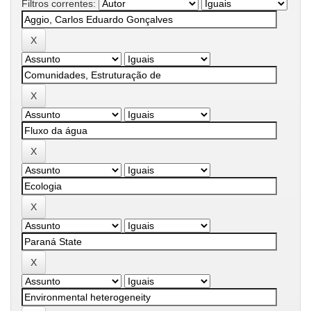
Filtros correntes: