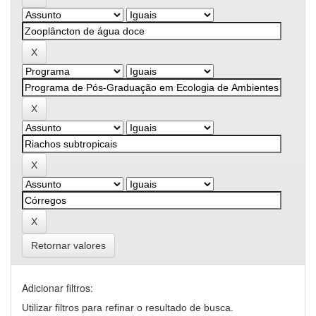
Retornar valores
Adicionar filtros:
Utilizar filtros para refinar o resultado de busca.