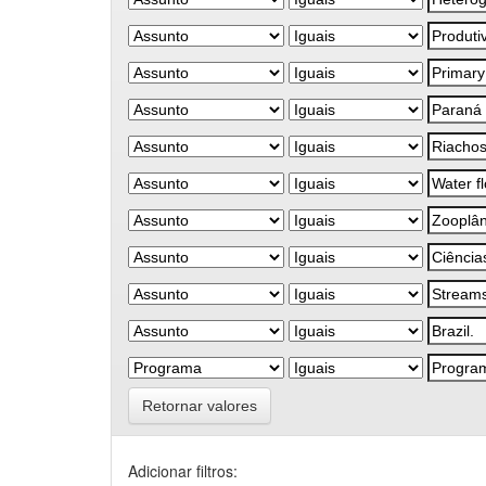
Retornar valores
Adicionar filtros: