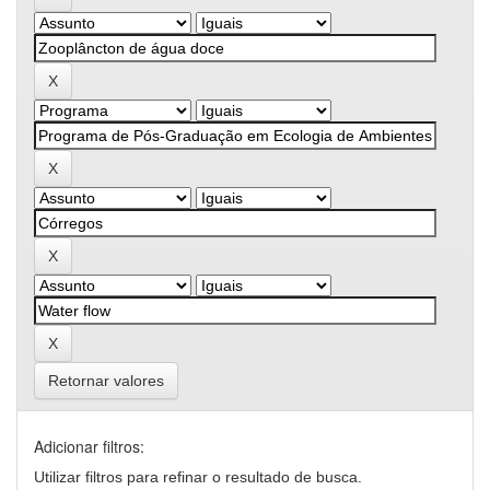
Retornar valores
Adicionar filtros:
Utilizar filtros para refinar o resultado de busca.