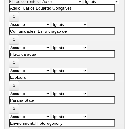
Filtros correntes: