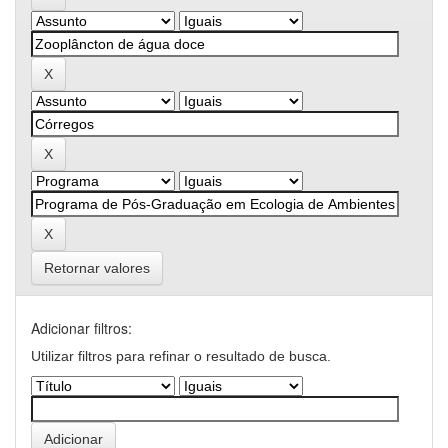
Retornar valores
Adicionar filtros:
Utilizar filtros para refinar o resultado de busca.