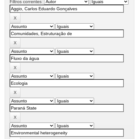
Filtros correntes: