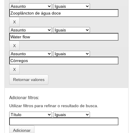
Retornar valores
Adicionar filtros:
Utilizar filtros para refinar o resultado de busca.