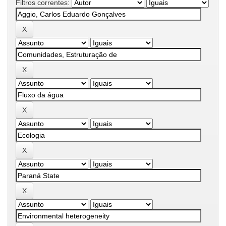
Filtros correntes: