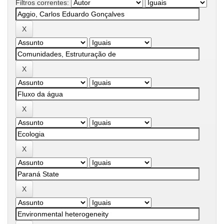
Filtros correntes: