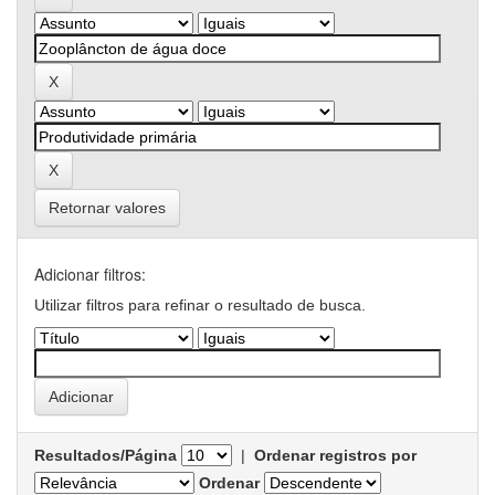
Retornar valores
Adicionar filtros:
Utilizar filtros para refinar o resultado de busca.
Resultados/Página
|
Ordenar registros por
Ordenar