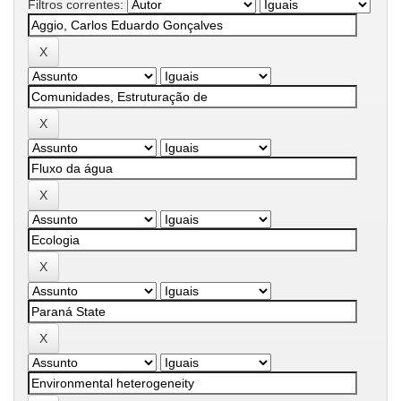
Filtros correntes: