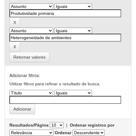
Retornar valores
Adicionar filtros:
Utilizar filtros para refinar o resultado de busca.
Resultados/Página
|
Ordenar registros por
Ordenar