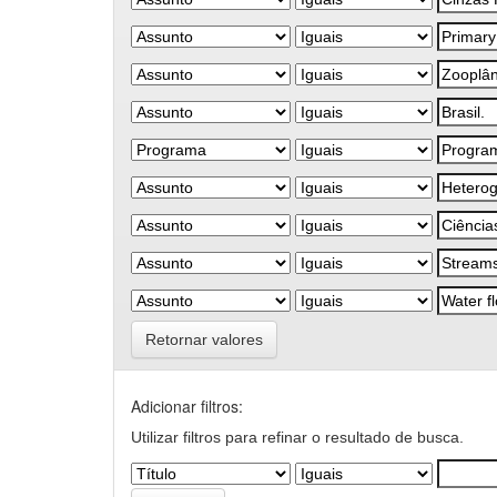
Retornar valores
Adicionar filtros:
Utilizar filtros para refinar o resultado de busca.