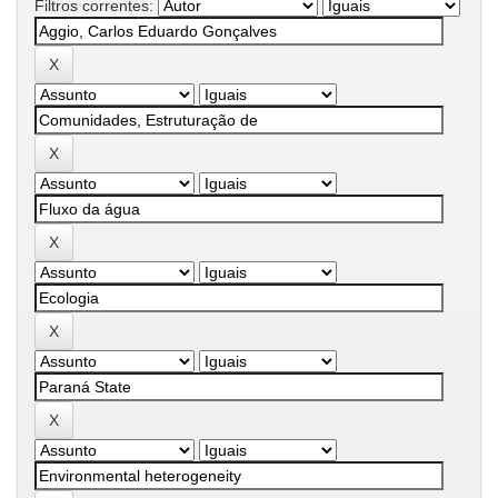
Filtros correntes: