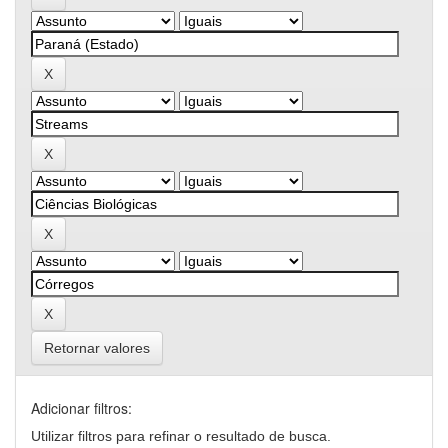
Retornar valores
Adicionar filtros:
Utilizar filtros para refinar o resultado de busca.