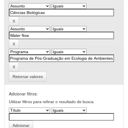
Retornar valores
Adicionar filtros:
Utilizar filtros para refinar o resultado de busca.