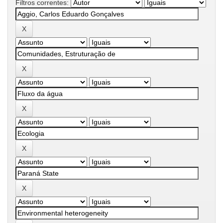
Filtros correntes: