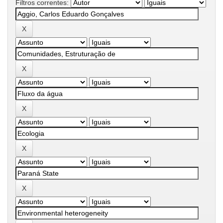
Filtros correntes: