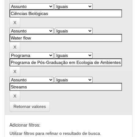
Retornar valores
Adicionar filtros:
Utilizar filtros para refinar o resultado de busca.