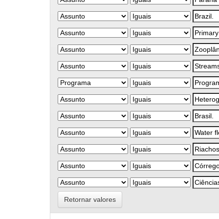
Retornar valores