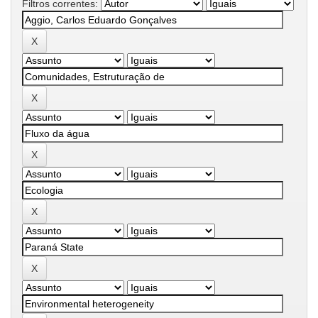
Filtros correntes: