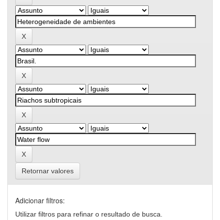
Retornar valores
Adicionar filtros:
Utilizar filtros para refinar o resultado de busca.