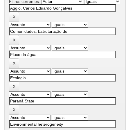
Filtros correntes: