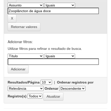
Retornar valores
Adicionar filtros:
Utilizar filtros para refinar o resultado de busca.
Resultados/Página
|
Ordenar registros por
Ordenar
Registro(s)