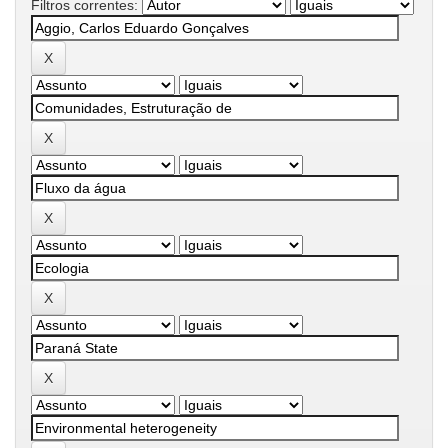
Filtros correntes: