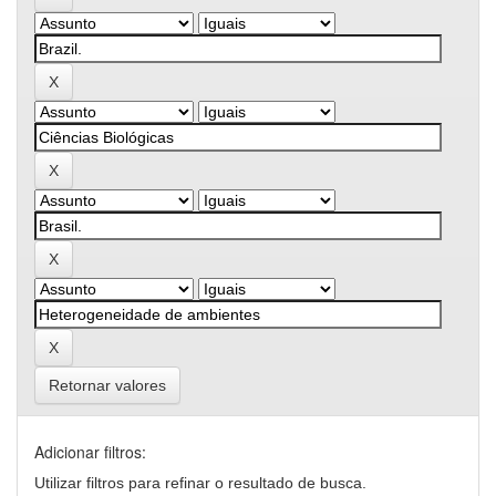
Retornar valores
Adicionar filtros:
Utilizar filtros para refinar o resultado de busca.