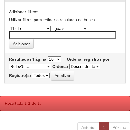
Adicionar filtros:
Utilizar filtros para refinar o resultado de busca.
Resultados/Página
|
Ordenar registros por
Ordenar
Registro(s)
Resultado 1-1 de 1.
Anterior
1
Póximo