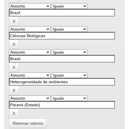
Retornar valores