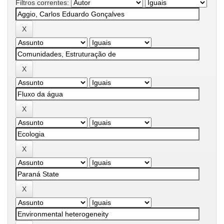
Filtros correntes: