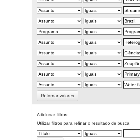
Retornar valores
Adicionar filtros:
Utilizar filtros para refinar o resultado de busca.