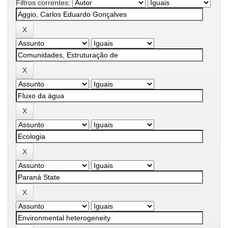
Filtros correntes: