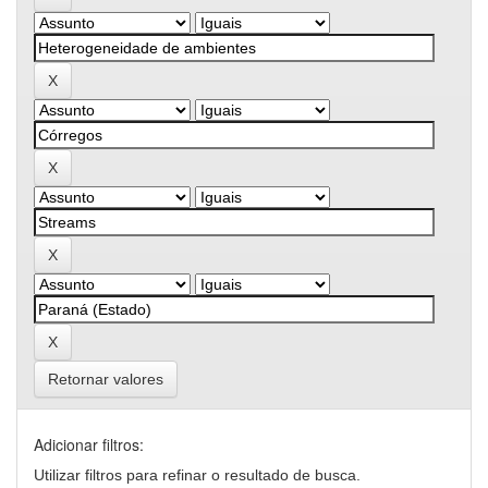
Retornar valores
Adicionar filtros:
Utilizar filtros para refinar o resultado de busca.