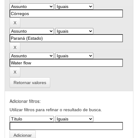
Retornar valores
Adicionar filtros:
Utilizar filtros para refinar o resultado de busca.