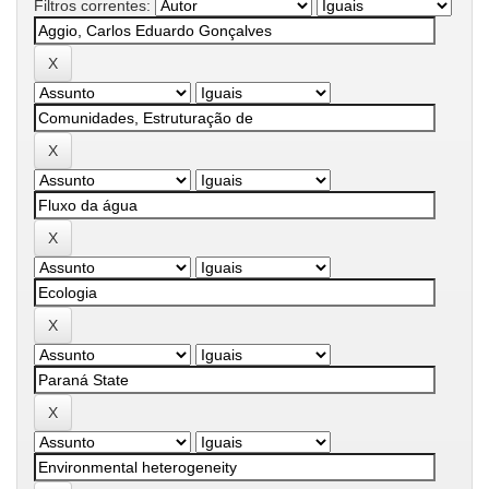
Filtros correntes: