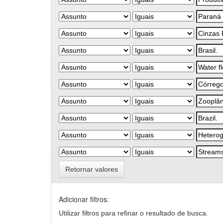
Retornar valores
Adicionar filtros:
Utilizar filtros para refinar o resultado de busca.