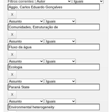
Filtros correntes: