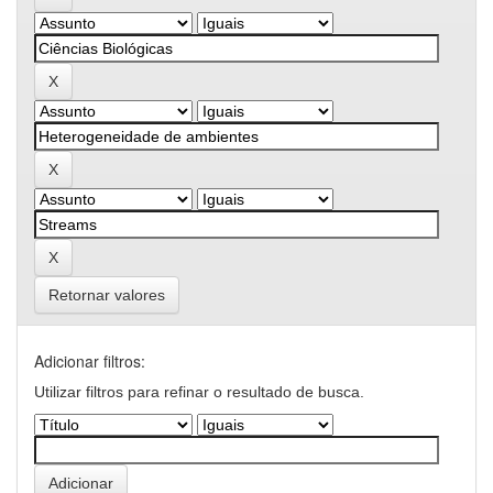
Retornar valores
Adicionar filtros:
Utilizar filtros para refinar o resultado de busca.