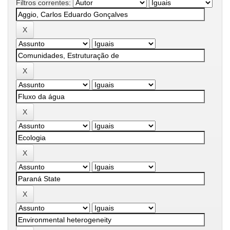
Filtros correntes: