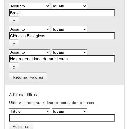
Retornar valores
Adicionar filtros:
Utilizar filtros para refinar o resultado de busca.