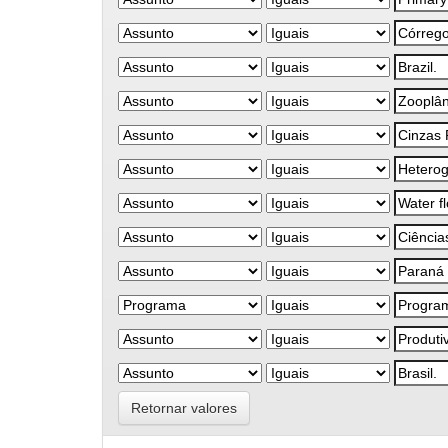
Retornar valores