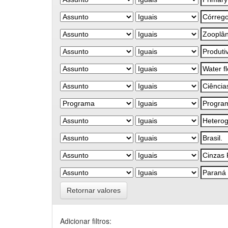
Retornar valores
Adicionar filtros: