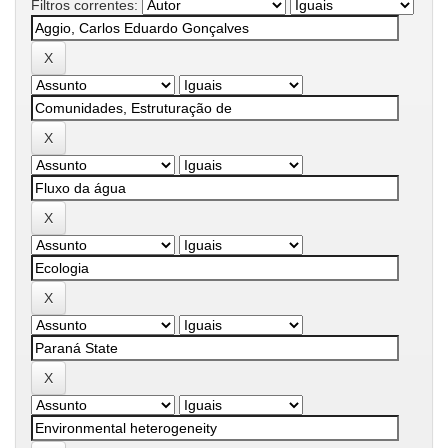
Filtros correntes: