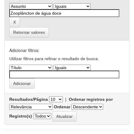
Retornar valores
Adicionar filtros:
Utilizar filtros para refinar o resultado de busca.
Resultados/Página
|
Ordenar registros por
Ordenar
Registro(s)