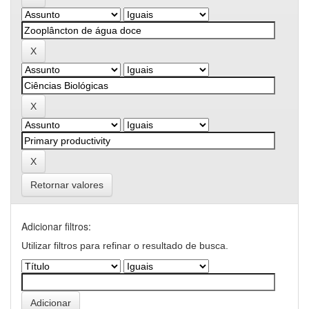
Retornar valores
Adicionar filtros:
Utilizar filtros para refinar o resultado de busca.