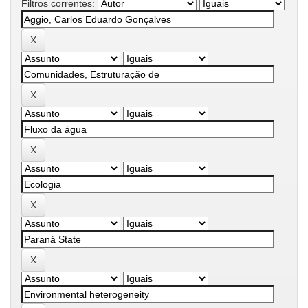
Filtros correntes: