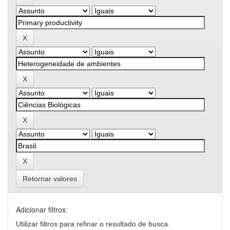
Retornar valores
Adicionar filtros:
Utilizar filtros para refinar o resultado de busca.