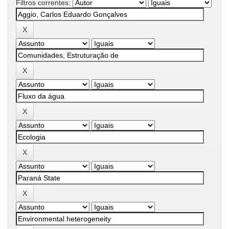
Filtros correntes: